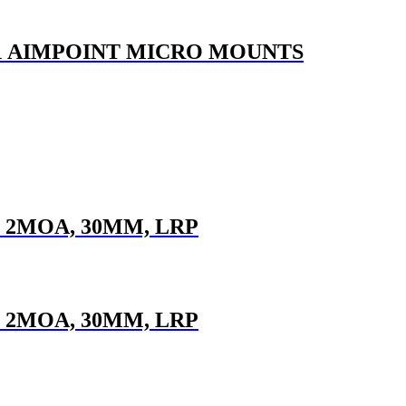
 AIMPOINT MICRO MOUNTS
2MOA, 30MM, LRP
2MOA, 30MM, LRP