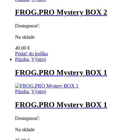
FROG.PRO Mystery BOX 2
Dostupnosť:
Na sklade
40.00
€
Pridať do košíka
Púzdra
,
Výstroj
FROG.PRO Mystery BOX 1
Púzdra
,
Výstroj
FROG.PRO Mystery BOX 1
Dostupnosť:
Na sklade