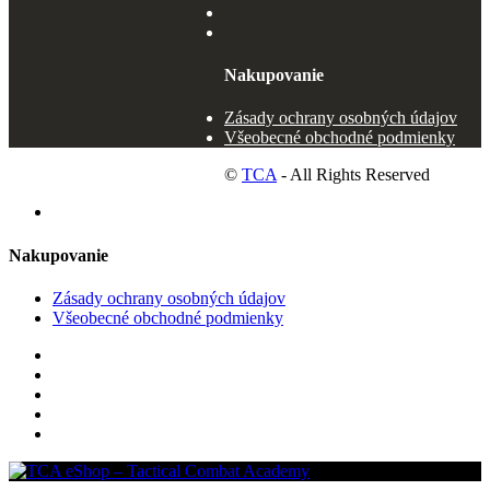
Nakupovanie
Zásady ochrany osobných údajov
Všeobecné obchodné podmienky
©
TCA
- All Rights Reserved
Nakupovanie
Zásady ochrany osobných údajov
Všeobecné obchodné podmienky