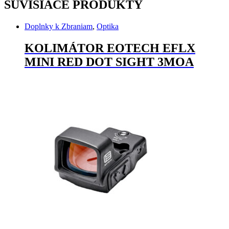
SÚVISIACE PRODUKTY
Doplnky k Zbraniam
,
Optika
KOLIMÁTOR EOTECH EFLX
MINI RED DOT SIGHT 3MOA