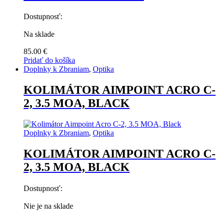
Dostupnosť:
Na sklade
85.00
€
Pridať do košíka
Doplnky k Zbraniam
,
Optika
KOLIMÁTOR AIMPOINT ACRO C-
2, 3.5 MOA, BLACK
Doplnky k Zbraniam
,
Optika
KOLIMÁTOR AIMPOINT ACRO C-
2, 3.5 MOA, BLACK
Dostupnosť:
Nie je na sklade