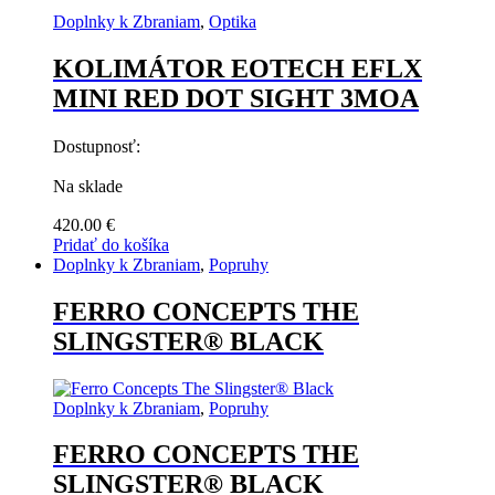
Doplnky k Zbraniam
,
Optika
KOLIMÁTOR EOTECH EFLX
MINI RED DOT SIGHT 3MOA
Dostupnosť:
Na sklade
420.00
€
Pridať do košíka
Doplnky k Zbraniam
,
Popruhy
FERRO CONCEPTS THE
SLINGSTER® BLACK
Doplnky k Zbraniam
,
Popruhy
FERRO CONCEPTS THE
SLINGSTER® BLACK