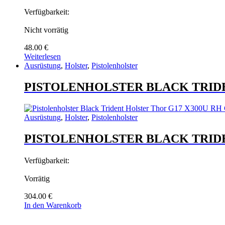
Verfügbarkeit:
Nicht vorrätig
48.00
€
Weiterlesen
Ausrüstung
,
Holster
,
Pistolenholster
PISTOLENHOLSTER BLACK TRID
Ausrüstung
,
Holster
,
Pistolenholster
PISTOLENHOLSTER BLACK TRID
Verfügbarkeit:
Vorrätig
304.00
€
In den Warenkorb