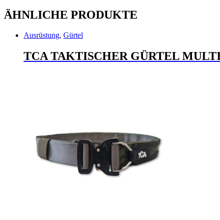
ÄHNLICHE PRODUKTE
Ausrüstung
,
Gürtel
TCA TAKTISCHER GÜRTEL MULT