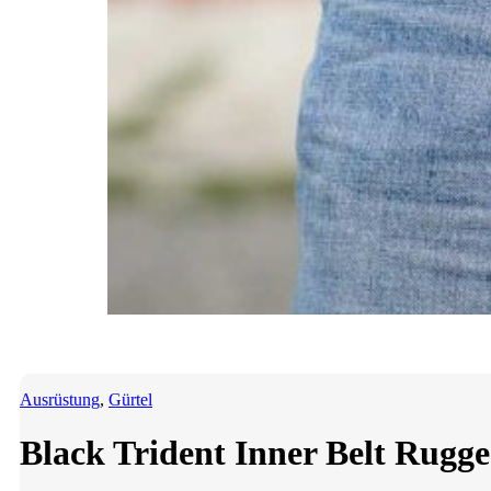
Ausrüstung
,
Gürtel
Black Trident Inner Belt Ru