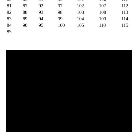
81
87
92
97
102
107
112
82
88
93
98
103
108
113
83
89
94
99
104
109
114
84
90
95
100
105
110
115
85