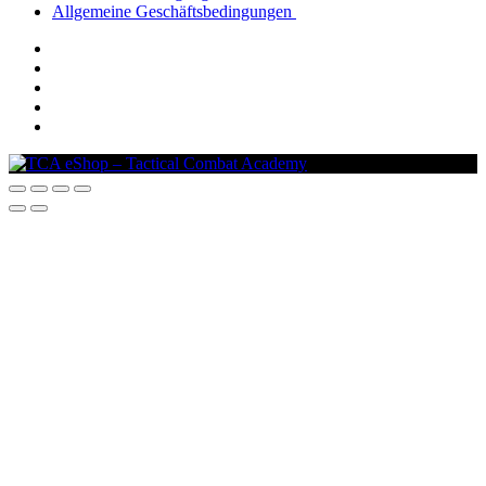
Allgemeine Geschäftsbedingungen