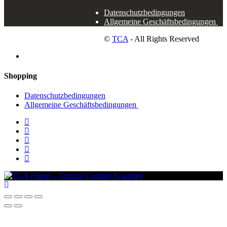
Datenschutzbedingungen
Allgemeine Geschäftsbedingungen
©
TCA
- All Rights Reserved
Shopping
Datenschutzbedingungen
Allgemeine Geschäftsbedingungen