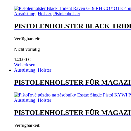
Ausrüstung
,
Holster
,
Pistolenholster
PISTOLENHOLSTER BLACK TRID
Verfügbarkeit:
Nicht vorrätig
140.00
€
Weiterlesen
Ausrüstung
,
Holster
PISTOLENHOLSTER FÜR MAGAZI
Ausrüstung
,
Holster
PISTOLENHOLSTER FÜR MAGAZI
Verfügbarkeit: