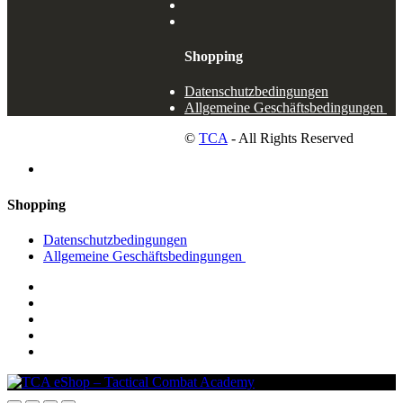
Shopping
Datenschutzbedingungen
Allgemeine Geschäftsbedingungen
©
TCA
- All Rights Reserved
Shopping
Datenschutzbedingungen
Allgemeine Geschäftsbedingungen