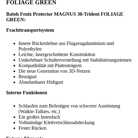
FOLIAGE GREEN
Batoh Fenix Protector MAGNUS 30-Trident FOLIAGE
GREEN:
Frachttransportsystem
Innere Rückenlehne aus Flugzeugaluminium und
Polyethylen
Leichte, lasergeschnittene Konstruktion
Umkehrbare Schulterverstellung mit Stabilisierungsriemen
Kompatibilität mit Plattenträgern
Die neue Generation von 3D-Netzen
Brustgurt
Abnehmbarer Hüftgurt
Interne Funktionen
Schlaufen zum Befestigen von schwerer Ausrüstung
(Walkie-Talkies, etc.)
Ein großes Innenfach
Vollständige Klettverschlussabdeckung
Fester Rücken