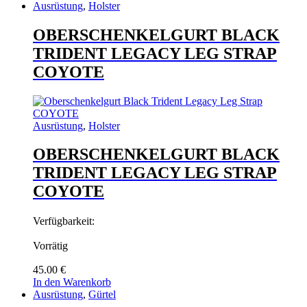
Ausrüstung
,
Holster
OBERSCHENKELGURT BLACK
TRIDENT LEGACY LEG STRAP
COYOTE
Ausrüstung
,
Holster
OBERSCHENKELGURT BLACK
TRIDENT LEGACY LEG STRAP
COYOTE
Verfügbarkeit:
Vorrätig
45.00
€
In den Warenkorb
Ausrüstung
,
Gürtel