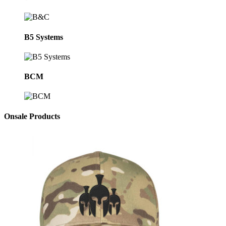
B5 Systems
BCM
Onsale Products