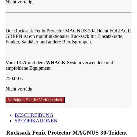
Nicht vorrätig
Der Rucksack Fenix Protector MAGNUS 30-Trident FOLIAGE
GREEN ist ein multifunktionaler Rucksack für Einsatzkräfte,
Funker, Sanitäter und andere Berufsgruppen.
Vom
TCA
und dem
WHACK
-System verwendete und
empfohlene Equipment.
250.00
€
Nicht vorrätig
Verfolgen Sie die Verfügbarkeit
BESCHREIBUNG
SPEZIFIKATIONEN
Rucksack Fenix Protector MAGNUS 30-Trident