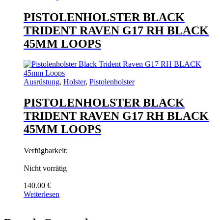
PISTOLENHOLSTER BLACK
TRIDENT RAVEN G17 RH BLACK
45MM LOOPS
Ausrüstung
,
Holster
,
Pistolenholster
PISTOLENHOLSTER BLACK
TRIDENT RAVEN G17 RH BLACK
45MM LOOPS
Verfügbarkeit:
Nicht vorrätig
140.00
€
Weiterlesen