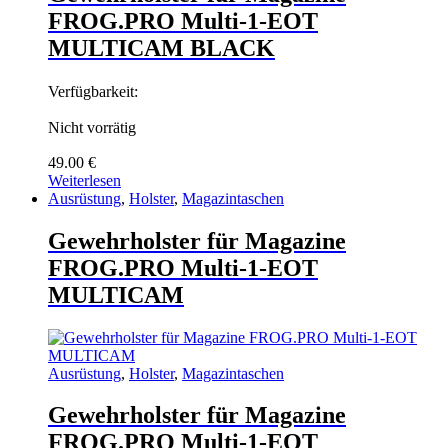
FROG.PRO Multi-1-EOT
MULTICAM BLACK
Verfügbarkeit:
Nicht vorrätig
49.00
€
Weiterlesen
Ausrüstung
,
Holster
,
Magazintaschen
Gewehrholster für Magazine
FROG.PRO Multi-1-EOT
MULTICAM
Ausrüstung
,
Holster
,
Magazintaschen
Gewehrholster für Magazine
FROG.PRO Multi-1-EOT