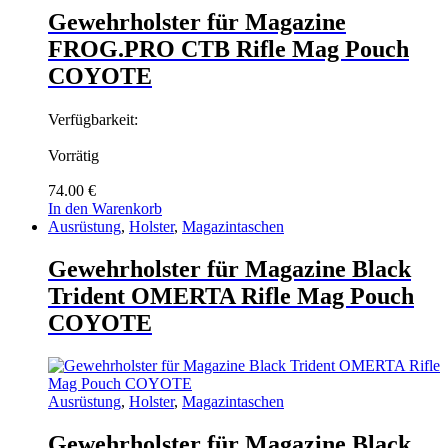
Gewehrholster für Magazine
FROG.PRO CTB Rifle Mag Pouch
COYOTE
Verfügbarkeit:
Vorrätig
74.00
€
In den Warenkorb
Ausrüstung
,
Holster
,
Magazintaschen
Gewehrholster für Magazine Black
Trident OMERTA Rifle Mag Pouch
COYOTE
Ausrüstung
,
Holster
,
Magazintaschen
Gewehrholster für Magazine Black