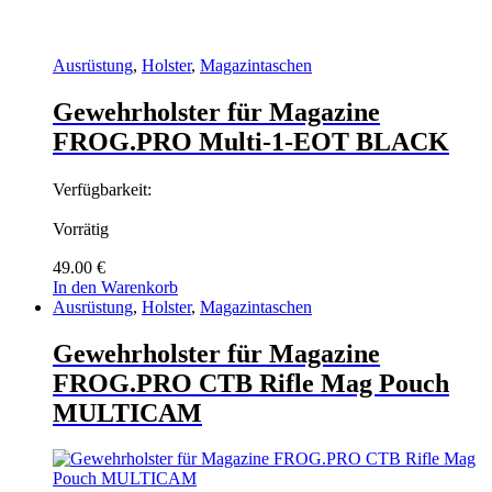
Ausrüstung
,
Holster
,
Magazintaschen
Gewehrholster für Magazine
FROG.PRO Multi-1-EOT BLACK
Verfügbarkeit:
Vorrätig
49.00
€
In den Warenkorb
Ausrüstung
,
Holster
,
Magazintaschen
Gewehrholster für Magazine
FROG.PRO CTB Rifle Mag Pouch
MULTICAM