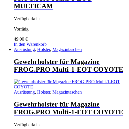
MULTICAM
Verfügbarkeit:
Vorrätig
49.00
€
In den Warenkorb
Ausrüstung
,
Holster
,
Magazintaschen
Gewehrholster für Magazine
FROG.PRO Multi-1-EOT COYOTE
Ausrüstung
,
Holster
,
Magazintaschen
Gewehrholster für Magazine
FROG.PRO Multi-1-EOT COYOTE
Verfügbarkeit: