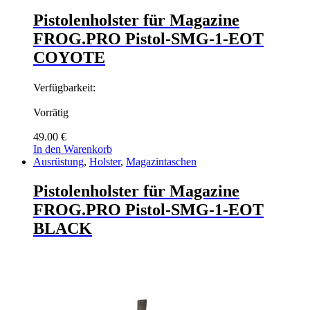
Pistolenholster für Magazine
FROG.PRO Pistol-SMG-1-EOT
COYOTE
Verfügbarkeit:
Vorrätig
49.00
€
In den Warenkorb
Ausrüstung
,
Holster
,
Magazintaschen
Pistolenholster für Magazine
FROG.PRO Pistol-SMG-1-EOT
BLACK