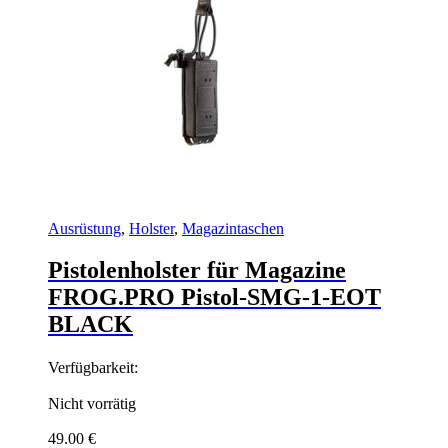
Ausrüstung
,
Holster
,
Magazintaschen
Pistolenholster für Magazine
FROG.PRO Pistol-SMG-1-EOT
BLACK
Verfügbarkeit:
Nicht vorrätig
49.00
€