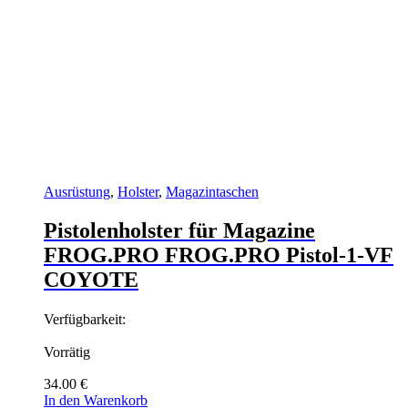
Ausrüstung
,
Holster
,
Magazintaschen
Pistolenholster für Magazine
FROG.PRO FROG.PRO Pistol-1-VF
COYOTE
Verfügbarkeit:
Vorrätig
34.00
€
In den Warenkorb