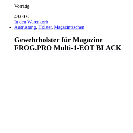
Vorrätig
49.00
€
In den Warenkorb
Ausrüstung
,
Holster
,
Magazintaschen
Gewehrholster für Magazine
FROG.PRO Multi-1-EOT BLACK