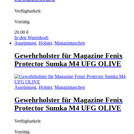
Verfügbarkeit:
Vorrätig
20.00
€
In den Warenkorb
Ausrüstung
,
Holster
,
Magazintaschen
Gewehrholster für Magazine Fenix
Protector Sumka M4 UFG OLIVE
Ausrüstung
,
Holster
,
Magazintaschen
Gewehrholster für Magazine Fenix
Protector Sumka M4 UFG OLIVE
Verfügbarkeit:
Vorrätig