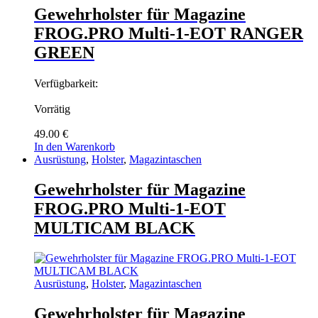
Gewehrholster für Magazine
FROG.PRO Multi-1-EOT RANGER
GREEN
Verfügbarkeit:
Vorrätig
49.00
€
In den Warenkorb
Ausrüstung
,
Holster
,
Magazintaschen
Gewehrholster für Magazine
FROG.PRO Multi-1-EOT
MULTICAM BLACK
Ausrüstung
,
Holster
,
Magazintaschen
Gewehrholster für Magazine