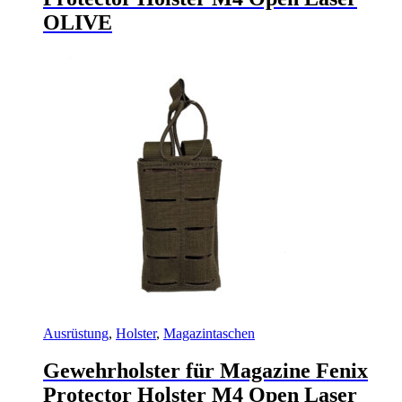
OLIVE
Ausrüstung
,
Holster
,
Magazintaschen
Gewehrholster für Magazine Fenix
Protector Holster M4 Open Laser