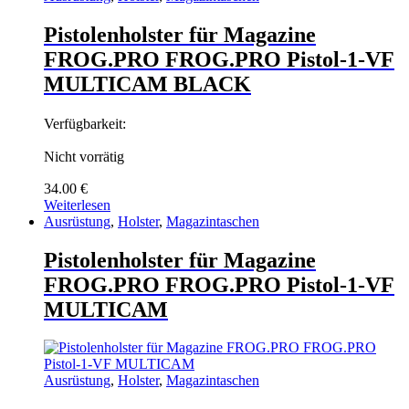
Pistolenholster für Magazine
FROG.PRO FROG.PRO Pistol-1-VF
MULTICAM BLACK
Verfügbarkeit:
Nicht vorrätig
34.00
€
Weiterlesen
Ausrüstung
,
Holster
,
Magazintaschen
Pistolenholster für Magazine
FROG.PRO FROG.PRO Pistol-1-VF
MULTICAM
Ausrüstung
,
Holster
,
Magazintaschen