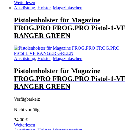
Weiterlesen
Ausrüstung
,
Holster
,
Magazintaschen
Pistolenholster für Magazine
FROG.PRO FROG.PRO Pistol-1-VF
RANGER GREEN
Ausrüstung
,
Holster
,
Magazintaschen
Pistolenholster für Magazine
FROG.PRO FROG.PRO Pistol-1-VF
RANGER GREEN
Verfügbarkeit:
Nicht vorrätig
34.00
€
Weiterlesen