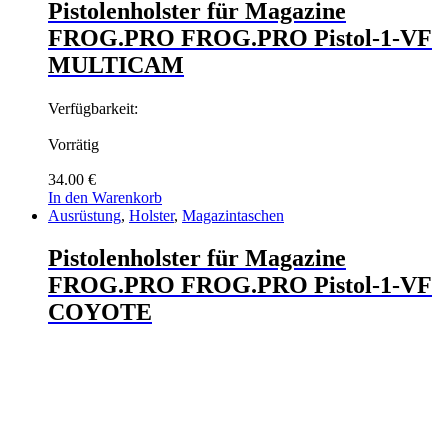
Pistolenholster für Magazine
FROG.PRO FROG.PRO Pistol-1-VF
MULTICAM
Verfügbarkeit:
Vorrätig
34.00
€
In den Warenkorb
Ausrüstung
,
Holster
,
Magazintaschen
Pistolenholster für Magazine
FROG.PRO FROG.PRO Pistol-1-VF
COYOTE