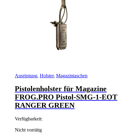
Ausrüstung
,
Holster
,
Magazintaschen
Pistolenholster für Magazine
FROG.PRO Pistol-SMG-1-EOT
RANGER GREEN
Verfügbarkeit:
Nicht vorrätig