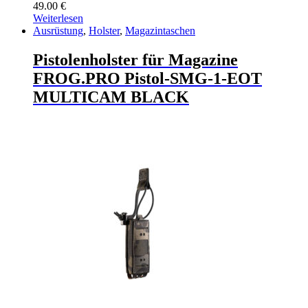
49.00
€
Weiterlesen
Ausrüstung
,
Holster
,
Magazintaschen
Pistolenholster für Magazine
FROG.PRO Pistol-SMG-1-EOT
MULTICAM BLACK