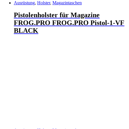
Ausrüstung
,
Holster
,
Magazintaschen
Pistolenholster für Magazine
FROG.PRO FROG.PRO Pistol-1-VF
BLACK