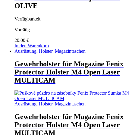
OLIVE
Verfügbarkeit:
Vorrätig
20.00
€
In den Warenkorb
Ausrüstung
,
Holster
,
Magazintaschen
Gewehrholster für Magazine Fenix
Protector Holster M4 Open Laser
MULTICAM
Ausrüstung
,
Holster
,
Magazintaschen
Gewehrholster für Magazine Fenix
Protector Holster M4 Open Laser
MULTICAM