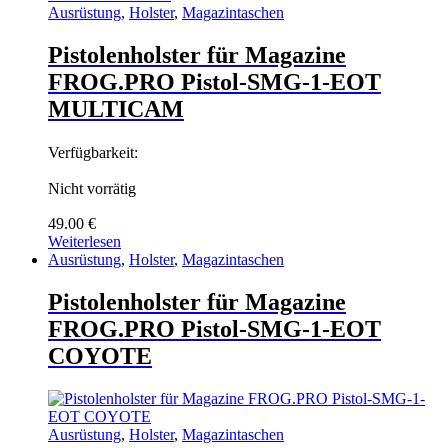
Ausrüstung
,
Holster
,
Magazintaschen
Pistolenholster für Magazine
FROG.PRO Pistol-SMG-1-EOT
MULTICAM
Verfügbarkeit:
Nicht vorrätig
49.00
€
Weiterlesen
Ausrüstung
,
Holster
,
Magazintaschen
Pistolenholster für Magazine
FROG.PRO Pistol-SMG-1-EOT
COYOTE
Ausrüstung
,
Holster
,
Magazintaschen