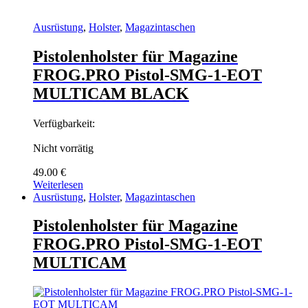
Ausrüstung
,
Holster
,
Magazintaschen
Pistolenholster für Magazine
FROG.PRO Pistol-SMG-1-EOT
MULTICAM BLACK
Verfügbarkeit:
Nicht vorrätig
49.00
€
Weiterlesen
Ausrüstung
,
Holster
,
Magazintaschen
Pistolenholster für Magazine
FROG.PRO Pistol-SMG-1-EOT
MULTICAM