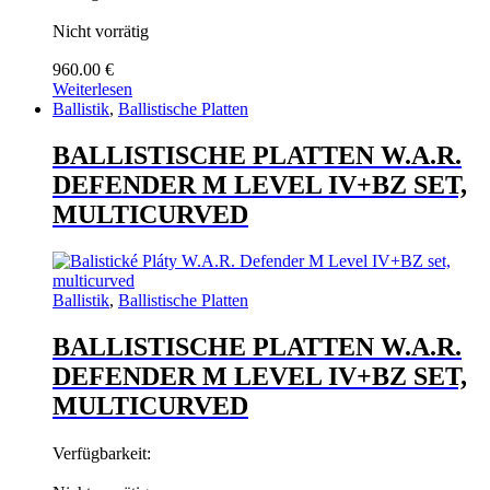
Nicht vorrätig
960.00
€
Weiterlesen
Ballistik
,
Ballistische Platten
BALLISTISCHE PLATTEN W.A.R.
DEFENDER M LEVEL IV+BZ SET,
MULTICURVED
Ballistik
,
Ballistische Platten
BALLISTISCHE PLATTEN W.A.R.
DEFENDER M LEVEL IV+BZ SET,
MULTICURVED
Verfügbarkeit: