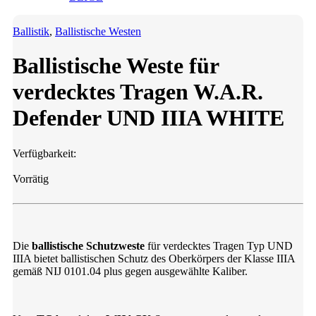
Ballistik
,
Ballistische Westen
Ballistische Weste für
verdecktes Tragen W.A.R.
Defender UND IIIA WHITE
Verfügbarkeit:
Vorrätig
Die
ballistische Schutzweste
für verdecktes Tragen Typ UND
IIIA bietet ballistischen Schutz des Oberkörpers der Klasse IIIA
gemäß NIJ 0101.04 plus gegen ausgewählte Kaliber.