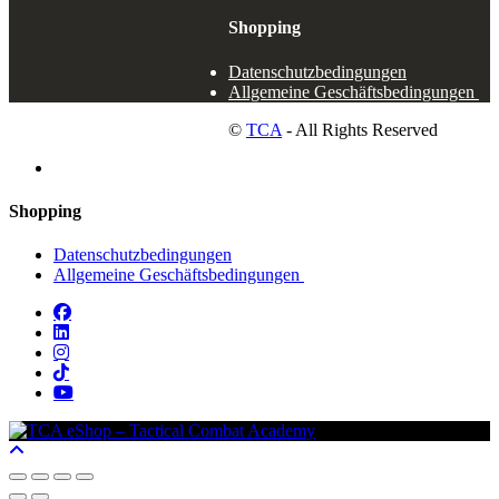
Shopping
Datenschutzbedingungen
Allgemeine Geschäftsbedingungen
©
TCA
- All Rights Reserved
Shopping
Datenschutzbedingungen
Allgemeine Geschäftsbedingungen