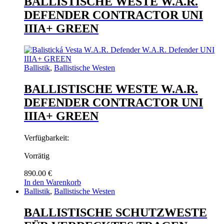
BALLISTISCHE WESTE W.A.R.
DEFENDER CONTRACTOR UNI
IIIA+ GREEN
Ballistik
,
Ballistische Westen
BALLISTISCHE WESTE W.A.R.
DEFENDER CONTRACTOR UNI
IIIA+ GREEN
Verfügbarkeit:
Vorrätig
890.00
€
In den Warenkorb
Ballistik
,
Ballistische Westen
BALLISTISCHE SCHUTZWESTE