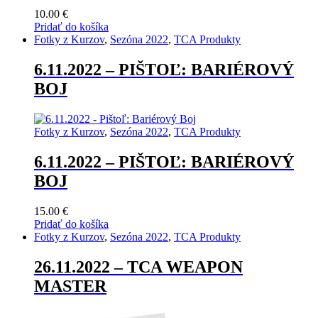
10.00
€
Pridať do košíka
Fotky z Kurzov
,
Sezóna 2022
,
TCA Produkty
6.11.2022 – PIŠTOĽ: BARIÉROVÝ
BOJ
Fotky z Kurzov
,
Sezóna 2022
,
TCA Produkty
6.11.2022 – PIŠTOĽ: BARIÉROVÝ
BOJ
15.00
€
Pridať do košíka
Fotky z Kurzov
,
Sezóna 2022
,
TCA Produkty
26.11.2022 – TCA WEAPON
MASTER