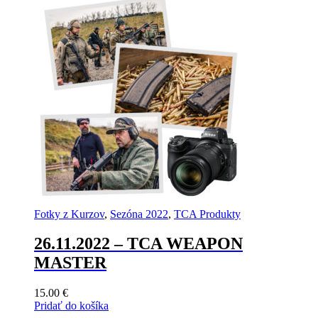
Fotky z Kurzov
,
Sezóna 2022
,
TCA Produkty
26.11.2022 – TCA WEAPON
MASTER
15.00
€
Pridať do košíka