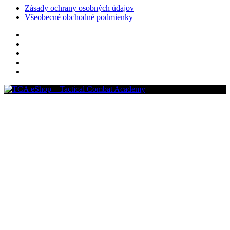
Zásady ochrany osobných údajov
Všeobecné obchodné podmienky