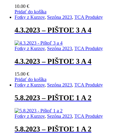
10.00
€
Pridať do košíka
Fotky z Kurzov
,
Sezóna 2023
,
TCA Produkty
4.3.2023 – PIŠTOĽ 3 A 4
Fotky z Kurzov
,
Sezóna 2023
,
TCA Produkty
4.3.2023 – PIŠTOĽ 3 A 4
15.00
€
Pridať do košíka
Fotky z Kurzov
,
Sezóna 2023
,
TCA Produkty
5.8.2023 – PIŠTOĽ 1 A 2
Fotky z Kurzov
,
Sezóna 2023
,
TCA Produkty
5.8.2023 – PIŠTOĽ 1 A 2