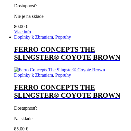
Dostupnosť:
Nie je na sklade
80.00
€
Viac info
Doplnky k Zbraniam
,
Popruhy
FERRO CONCEPTS THE
SLINGSTER® COYOTE BROWN
Doplnky k Zbraniam
,
Popruhy
FERRO CONCEPTS THE
SLINGSTER® COYOTE BROWN
Dostupnosť:
Na sklade
85.00
€