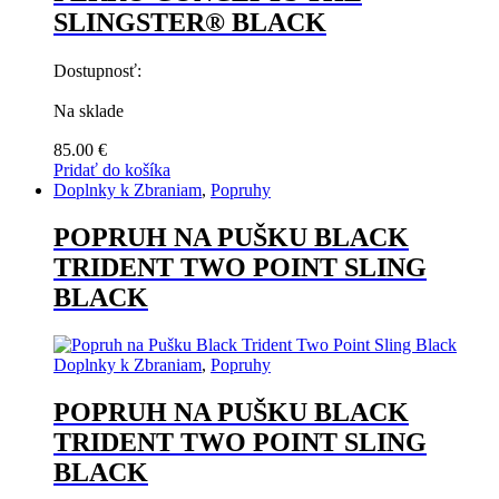
SLINGSTER® BLACK
Dostupnosť:
Na sklade
85.00
€
Pridať do košíka
Doplnky k Zbraniam
,
Popruhy
POPRUH NA PUŠKU BLACK
TRIDENT TWO POINT SLING
BLACK
Doplnky k Zbraniam
,
Popruhy
POPRUH NA PUŠKU BLACK
TRIDENT TWO POINT SLING
BLACK