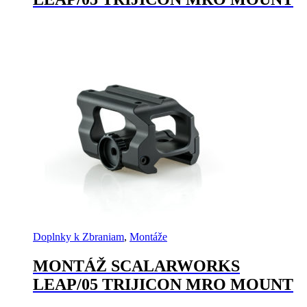
Doplnky k Zbraniam
,
Montáže
MONTÁŽ SCALARWORKS
LEAP/05 TRIJICON MRO MOUNT