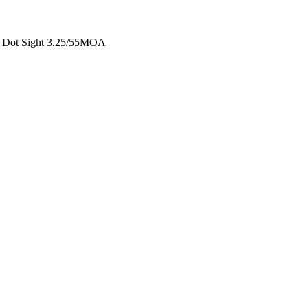
 Dot Sight 3.25/55MOA