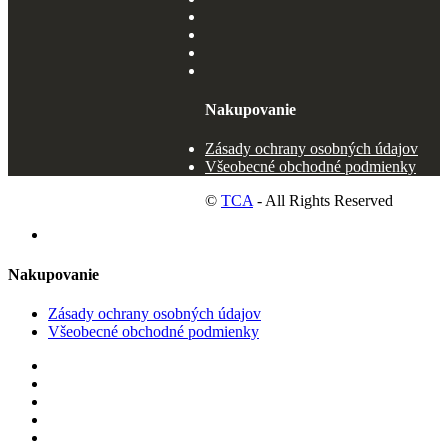
Nakupovanie
Zásady ochrany osobných údajov
Všeobecné obchodné podmienky
©
TCA
- All Rights Reserved
Nakupovanie
Zásady ochrany osobných údajov
Všeobecné obchodné podmienky