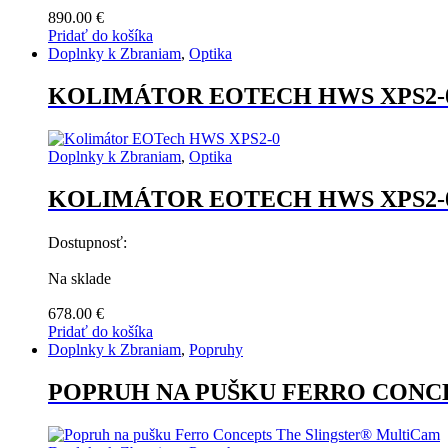
890.00
€
Pridať do košíka
Doplnky k Zbraniam
,
Optika
KOLIMÁTOR EOTECH HWS XPS2-
Doplnky k Zbraniam
,
Optika
KOLIMÁTOR EOTECH HWS XPS2-
Dostupnosť:
Na sklade
678.00
€
Pridať do košíka
Doplnky k Zbraniam
,
Popruhy
POPRUH NA PUŠKU FERRO CONC