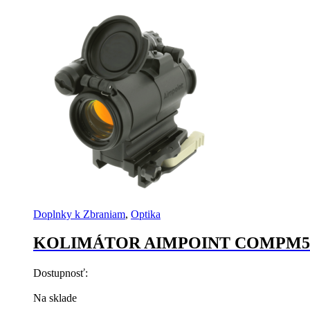
Doplnky k Zbraniam
,
Optika
KOLIMÁTOR AIMPOINT COMPM5 
Dostupnosť:
Na sklade