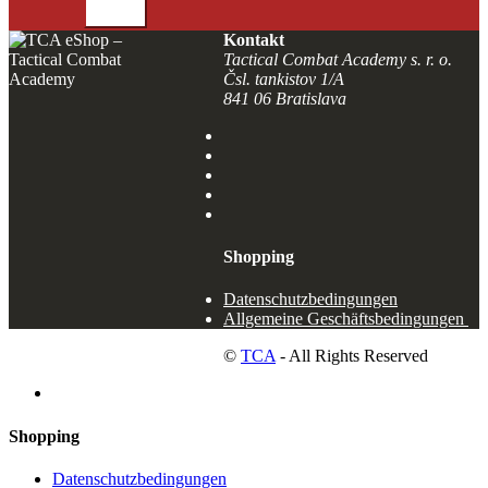
SENDEN
Kontakt
Tactical Combat Academy s. r. o.
Čsl. tankistov 1/A
841 06 Bratislava
Shopping
Datenschutzbedingungen
Allgemeine Geschäftsbedingungen
©
TCA
- All Rights Reserved
Shopping
Datenschutzbedingungen