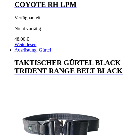
COYOTE RH LPM
Verfügbarkeit:
Nicht vorrätig
48.00
€
Weiterlesen
Ausrüstung
,
Gürtel
TAKTISCHER GÜRTEL BLACK
TRIDENT RANGE BELT BLACK