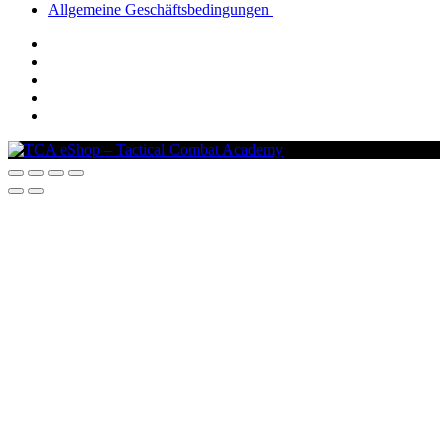
Allgemeine Geschäftsbedingungen