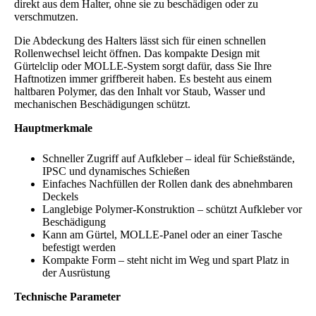
direkt aus dem Halter, ohne sie zu beschädigen oder zu
verschmutzen.
Die Abdeckung des Halters lässt sich für einen schnellen
Rollenwechsel leicht öffnen. Das kompakte Design mit
Gürtelclip oder MOLLE-System sorgt dafür, dass Sie Ihre
Haftnotizen immer griffbereit haben. Es besteht aus einem
haltbaren Polymer, das den Inhalt vor Staub, Wasser und
mechanischen Beschädigungen schützt.
Hauptmerkmale
Schneller Zugriff auf Aufkleber – ideal für Schießstände,
IPSC und dynamisches Schießen
Einfaches Nachfüllen der Rollen dank des abnehmbaren
Deckels
Langlebige Polymer-Konstruktion – schützt Aufkleber vor
Beschädigung
Kann am Gürtel, MOLLE-Panel oder an einer Tasche
befestigt werden
Kompakte Form – steht nicht im Weg und spart Platz in
der Ausrüstung
Technische Parameter