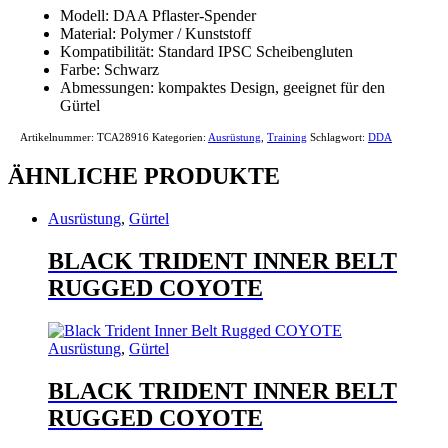
Modell: DAA Pflaster-Spender
Material: Polymer / Kunststoff
Kompatibilität: Standard IPSC Scheibengluten
Farbe: Schwarz
Abmessungen: kompaktes Design, geeignet für den
Gürtel
Artikelnummer:
TCA28916
Kategorien:
Ausrüstung
,
Training
Schlagwort:
DDA
ÄHNLICHE PRODUKTE
Ausrüstung
,
Gürtel
BLACK TRIDENT INNER BELT
RUGGED COYOTE
Ausrüstung
,
Gürtel
BLACK TRIDENT INNER BELT
RUGGED COYOTE