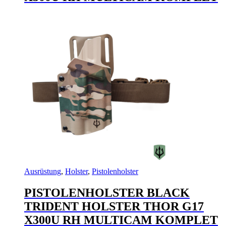
Ausrüstung
,
Holster
,
Pistolenholster
PISTOLENHOLSTER BLACK
TRIDENT HOLSTER THOR G17
X300U RH MULTICAM KOMPLET